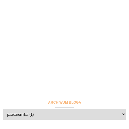
ARCHIWUM BLOGA