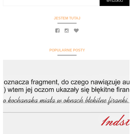
JESTEM TUTAJ
POPULARNE POSTY