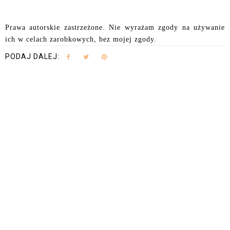
Prawa autorskie zastrzeżone. Nie wyrażam zgody na używanie
ich w celach zarobkowych, bez mojej zgody.
PODAJ DALEJ: