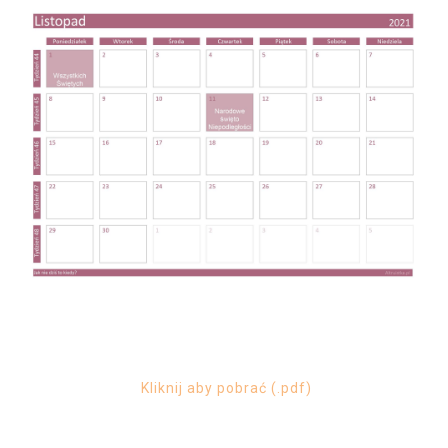
Kliknij aby pobrać (.pdf
)