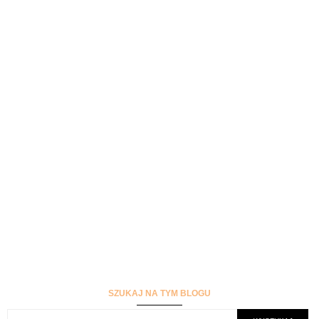
SZUKAJ NA TYM BLOGU