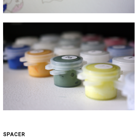
SPACER