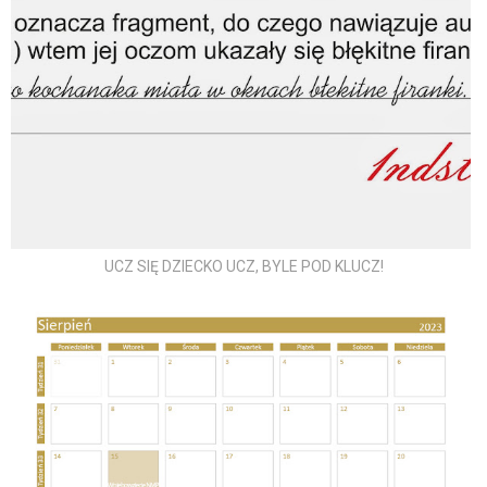
UCZ SIĘ DZIECKO UCZ, BYLE POD KLUCZ!