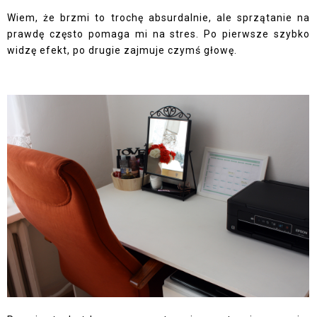
Wiem, że brzmi to trochę absurdalnie, ale sprzątanie na
prawdę często pomaga mi na stres. Po pierwsze szybko
widzę efekt, po drugie zajmuje czymś głowę.