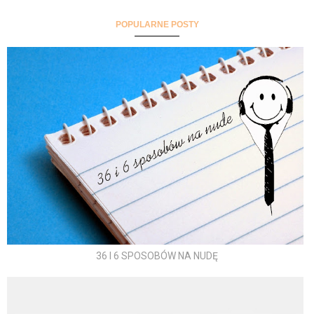
POPULARNE POSTY
36 I 6 SPOSOBÓW NA NUDĘ