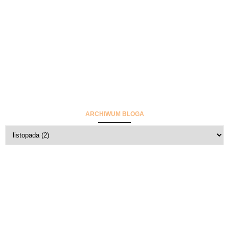
ARCHIWUM BLOGA