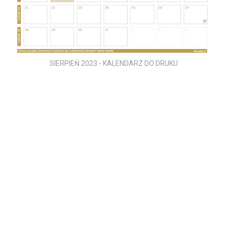
SIERPIEŃ 2023 - KALENDARZ DO DRUKU