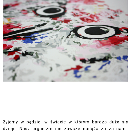
Żyjemy w pędzie, w świecie w którym bardzo dużo się
dzieje. Nasz organizm nie zawsze nadąża za za nami.