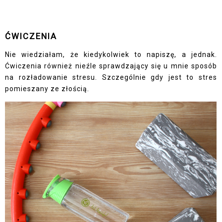
ĆWICZENIA
Nie wiedziałam, że kiedykolwiek to napiszę, a jednak.
Ćwiczenia również nieźle sprawdzający się u mnie sposób
na rozładowanie stresu. Szczególnie gdy jest to stres
pomieszany ze złością.