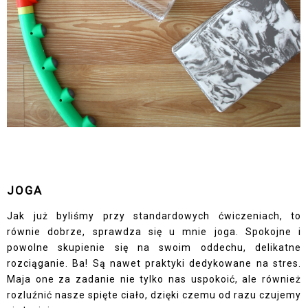
JOGA
Jak już byliśmy przy standardowych ćwiczeniach, to
równie dobrze, sprawdza się u mnie joga. Spokojne i
powolne skupienie się na swoim oddechu, delikatne
rozciąganie. Ba! Są nawet praktyki dedykowane na stres.
Maja one za zadanie nie tylko nas uspokoić, ale również
rozluźnić nasze spięte ciało, dzięki czemu od razu czujemy