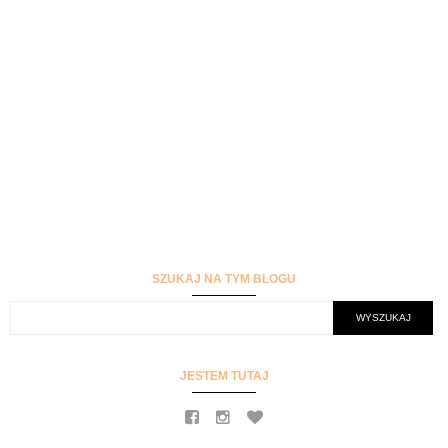
SZUKAJ NA TYM BLOGU
JESTEM TUTAJ