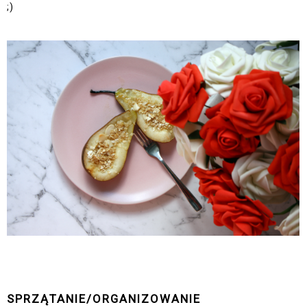
;)
SPRZĄTANIE/ORGANIZOWANIE