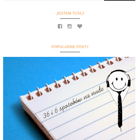
JESTEM TUTAJ
POPULARNE POSTY