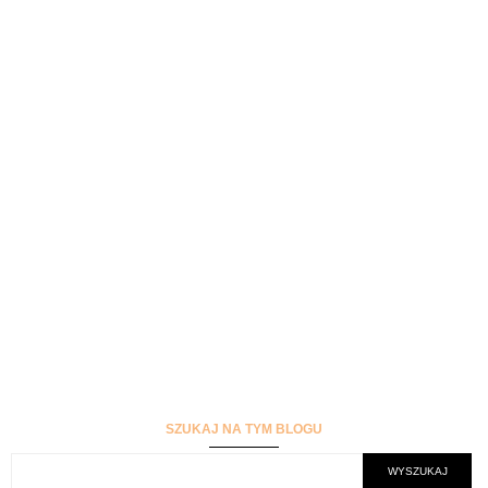
SZUKAJ NA TYM BLOGU