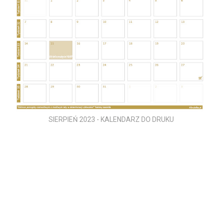
SIERPIEŃ 2023 - KALENDARZ DO DRUKU