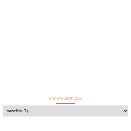
ARCHIWUM BLOGA