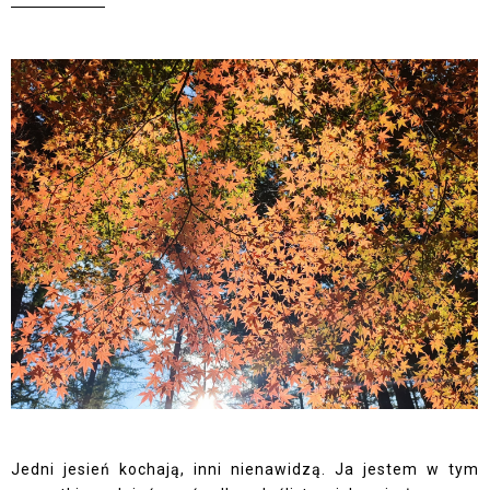
Jedni jesień kochają, inni nienawidzą. Ja jestem w tym