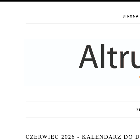
STRONA
Z
CZERWIEC 2026 - KALENDARZ DO 