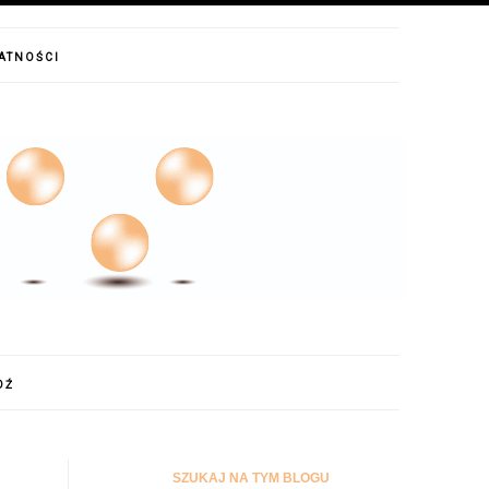
WATNOŚCI
DŹ
SZUKAJ NA TYM BLOGU