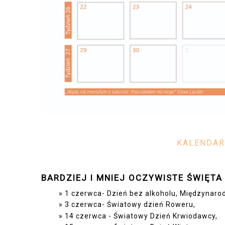
KALENDAR
BARDZIEJ I MNIEJ OCZYWISTE ŚWIĘTA
1 czerwca- Dzień bez alkoholu, Międzynaro
3 czerwca- Światowy dzień Roweru,
14 czerwca - Światowy Dzień Krwiodawcy,