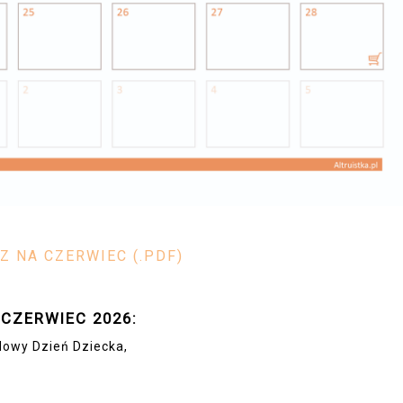
Z NA CZERWIEC (.PDF)
 CZERWIEC 2026:
dowy Dzień Dziecka,