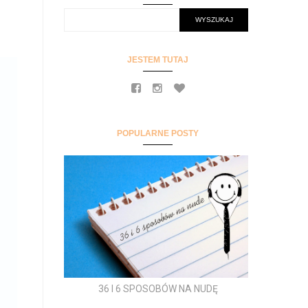
JESTEM TUTAJ
POPULARNE POSTY
36 I 6 SPOSOBÓW NA NUDĘ