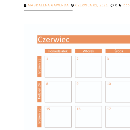
MAGDALENA GAWENDA
CZERWCA 02, 2026
0
DO