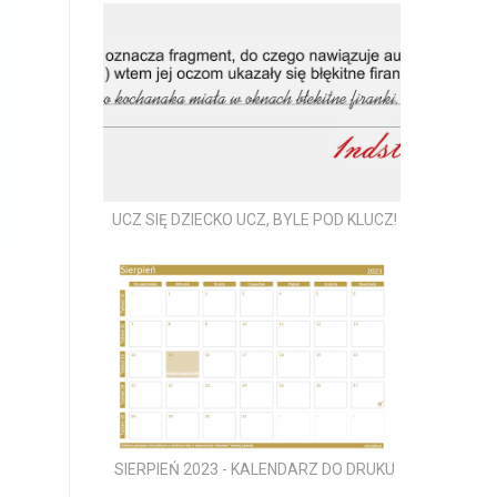
UCZ SIĘ DZIECKO UCZ, BYLE POD KLUCZ!
SIERPIEŃ 2023 - KALENDARZ DO DRUKU