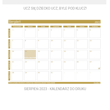
UCZ SIĘ DZIECKO UCZ, BYLE POD KLUCZ!
SIERPIEŃ 2023 - KALENDARZ DO DRUKU