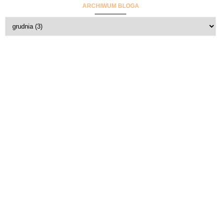
ARCHIWUM BLOGA