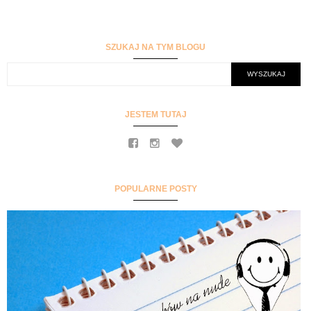
SZUKAJ NA TYM BLOGU
JESTEM TUTAJ
POPULARNE POSTY