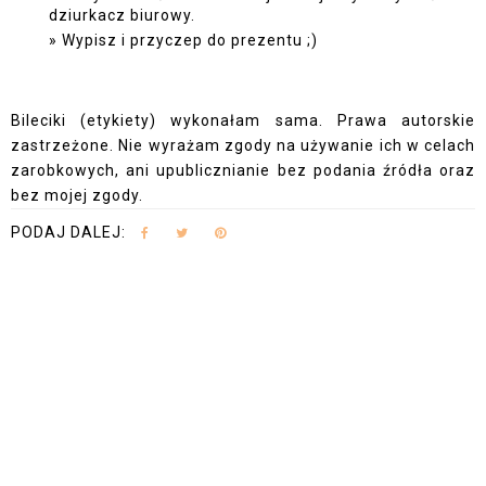
dziurkacz biurowy.
Wypisz i przyczep do prezentu ;)
Bileciki (etykiety) wykonałam sama. Prawa autorskie
zastrzeżone. Nie wyrażam zgody na używanie ich w celach
zarobkowych, ani upublicznianie bez podania źródła oraz
bez mojej zgody.
PODAJ DALEJ: