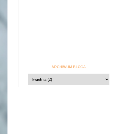
ARCHIWUM BLOGA