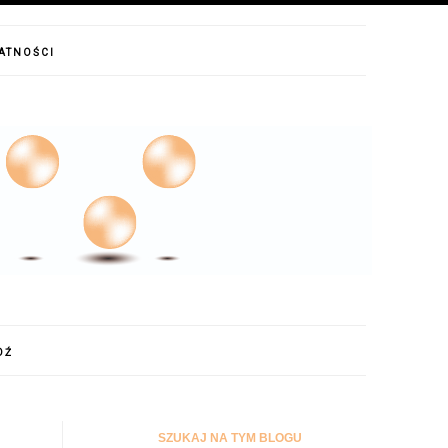
WATNOŚCI
DŹ
SZUKAJ NA TYM BLOGU