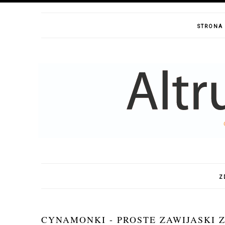
STRONA
Z
CYNAMONKI - PROSTE ZAWIJASKI 