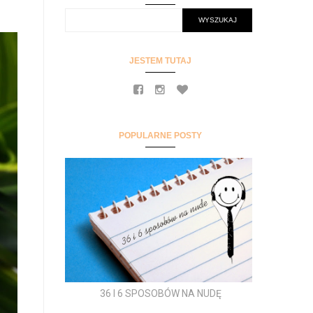
JESTEM TUTAJ
POPULARNE POSTY
36 I 6 SPOSOBÓW NA NUDĘ