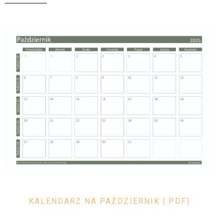
KALENDARZ NA PAŹDZIERNIK (.PDF)