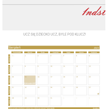
UCZ SIĘ DZIECKO UCZ, BYLE POD KLUCZ!