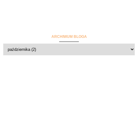
ARCHIWUM BLOGA