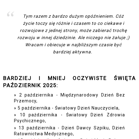
Tym razem z bardzo dużym opóźnieniem. Cóż
życie toczy się różnie i czasem to co ciekawe i
rozwojowe z jednej strony, może zabierać trochę
rozwoju w innej dziedzinie. Ale niczego nie żałuje ;)
Wracam i obiecuje w najbliższym czasie być
bardziej aktywna.
BARDZIEJ I MNIEJ OCZYWISTE ŚWIĘTA
PAŹDZIERNIK 2025:
2 października - Międzynarodowy Dzień Bez
Przemocy,
5 października - Światowy Dzień Nauczyciela,
10 października - Światowy Dzień Zdrowia
Psychicznego,
13 października - Dzień Dawcy Szpiku, Dzień
Ratownictwa Medycznego,