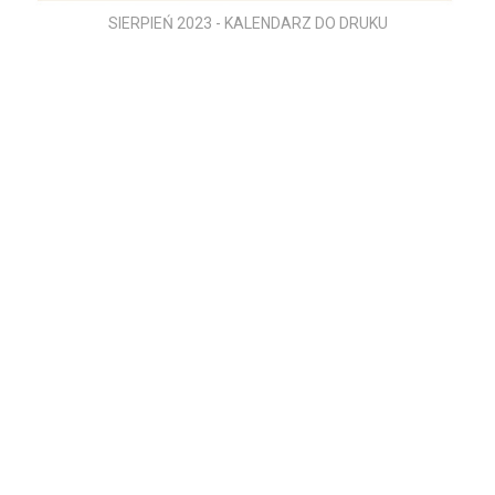
SIERPIEŃ 2023 - KALENDARZ DO DRUKU