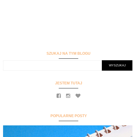
SZUKAJ NA TYM BLOGU
JESTEM TUTAJ
POPULARNE POSTY