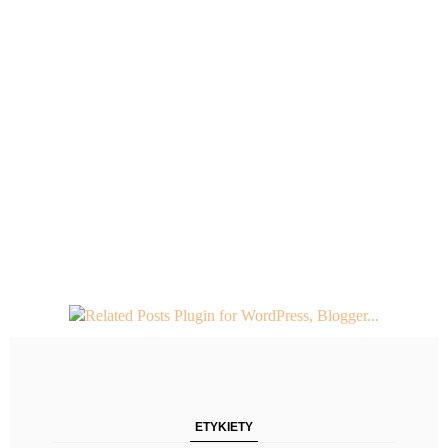
ETYKIETY