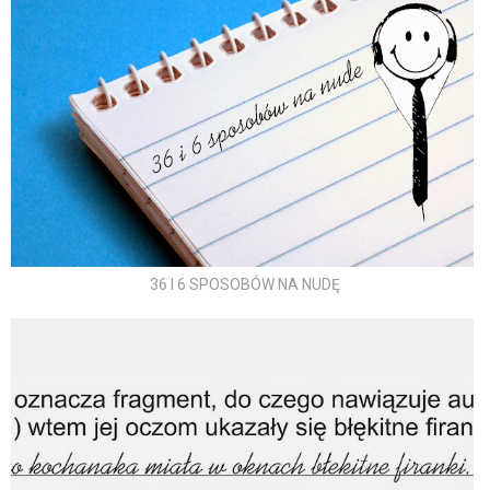
36 I 6 SPOSOBÓW NA NUDĘ