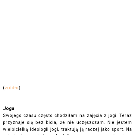
(
źródło
)
Joga
Swojego czasu często chodziłam na zajęcia z jogi. Teraz
przyznaje się bez bicia, że nie uczęszczam. Nie jestem
wielbicielką ideologii jogi, traktują ją raczej jako sport. Na