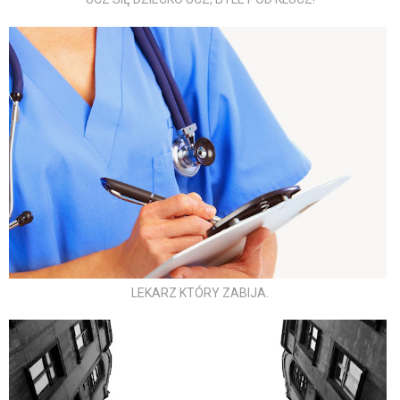
LEKARZ KTÓRY ZABIJA.