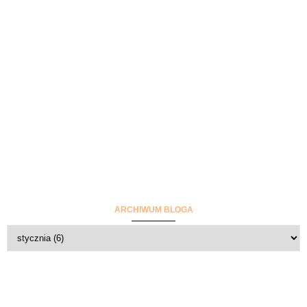
ARCHIWUM BLOGA