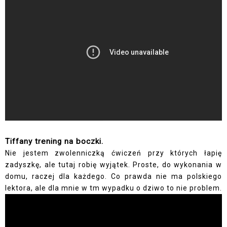
Tiffany trening na boczki.
Nie jestem zwolenniczką ćwiczeń przy których łapię
zadyszkę, ale tutaj robię wyjątek. Proste, do wykonania w
domu, raczej dla każdego. Co prawda nie ma polskiego
lektora, ale dla mnie w tm wypadku o dziwo to nie problem.