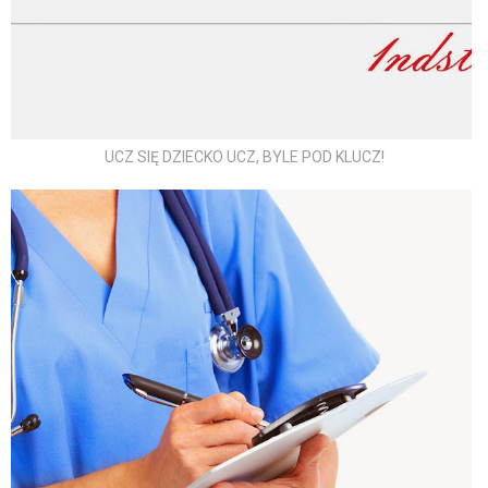
UCZ SIĘ DZIECKO UCZ, BYLE POD KLUCZ!