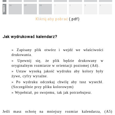
Kliknij aby pobrać
(.pdf)
Jak wydrukować kalendarz?
Zapisany plik otwórz i wejdź we właściwości
drukowania.
Upewnij się, że plik będzie drukowany w
oryginalnym rozmiarze w orientacji poziomej (A4).
Ustaw wysoką jakość wydruku aby kolory były
żywe, cyfry wyraźne.
Po wydruku odczekaj chwilę aby tusz wysechł.
(Szczególnie przy pliku kolorowym)
Wypełniał, po swojemu, tak jak potrzebujesz.
Jeśli masz ochotę na mniejszy rozmiar kalendarza, (A5)