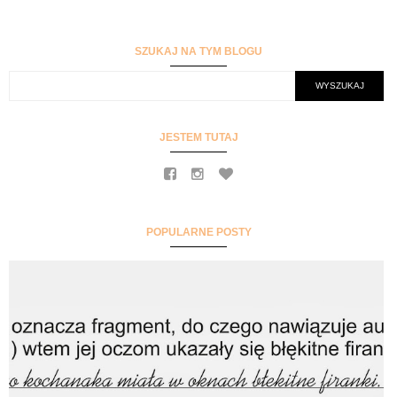
SZUKAJ NA TYM BLOGU
JESTEM TUTAJ
POPULARNE POSTY