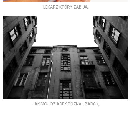
LEKARZ KTÓRY ZABIJA.
JAK MÓJ DZIADEK POZNAŁ BABCIĘ.