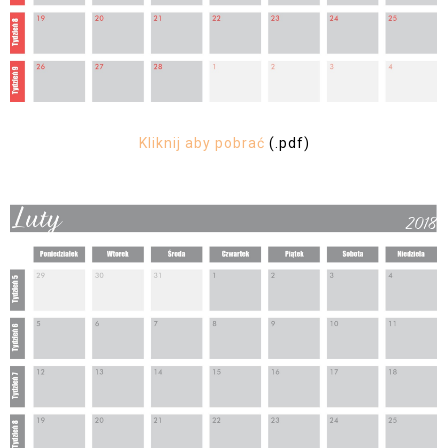
Kliknij aby pobrać
(.pdf)