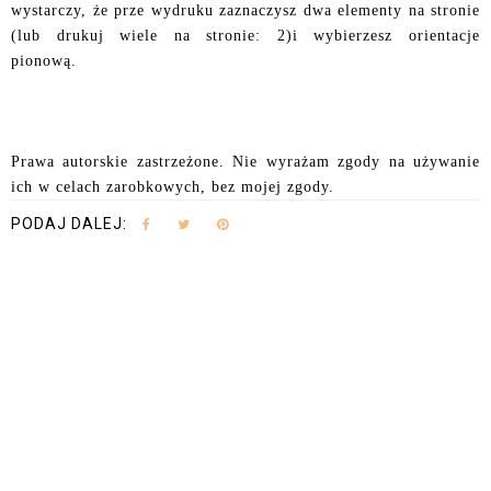
wystarczy, że prze wydruku zaznaczysz dwa elementy na stronie
(lub drukuj wiele na stronie: 2)i wybierzesz orientacje
pionową.
Prawa autorskie zastrzeżone. Nie wyrażam zgody na używanie
ich w celach zarobkowych, bez mojej zgody.
PODAJ DALEJ: